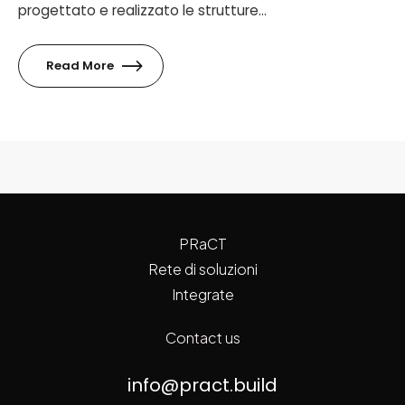
progettato e realizzato le strutture...
Read More
PRaCT
Rete di soluzioni
Integrate
Contact us
info@pract.build