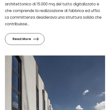
architettonico di 15.000 mq del tutto digitalizzato e
che comprende la realizzazione di fabbrica ed uffici.
La committenza desiderava una struttura solida che
contribuisse...
Read More