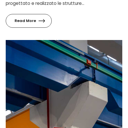
progettato e realizzato le strutture...
Read More