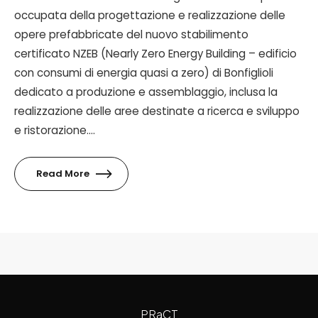
occupata della progettazione e realizzazione delle
opere prefabbricate del nuovo stabilimento
certificato NZEB (Nearly Zero Energy Building – edificio
con consumi di energia quasi a zero) di Bonfiglioli
dedicato a produzione e assemblaggio, inclusa la
realizzazione delle aree destinate a ricerca e sviluppo
e ristorazione....
Read More
PRaCT